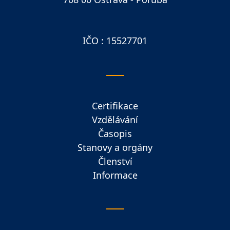
IČO : 15527701
Certifikace
Vzdělávání
Časopis
Stanovy a orgány
Členství
Informace