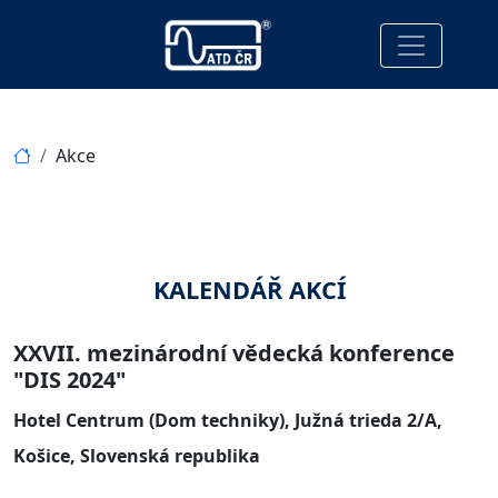
Akce
KALENDÁŘ AKCÍ
XXVII. mezinárodní vědecká konference
"DIS 2024"
Hotel Centrum (Dom techniky), Južná trieda 2/A,
Košice, Slovenská republika