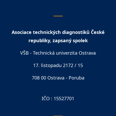
Asociace technických diagnostiků České
republiky, zapsaný spolek
VŠB - Technická univerzita Ostrava
17. listopadu 2172 / 15
708 00 Ostrava - Poruba
IČO : 15527701