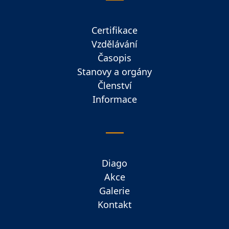
Certifikace
Vzdělávání
Časopis
Stanovy a orgány
Členství
Informace
Diago
Akce
Galerie
Kontakt